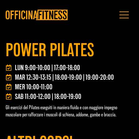
POWER PILATES
LUN 9:00-10:00|17:00-18:00
MAR 12:30-13:15|18:00-19:00|19:00-20:00
MER 10:00-11:00
SAB 11:00-12:00|18:00-19:00
Gli esercizi del Pilates eseguiti in maniera fluida e con maggiore impegno
muscolare per rafforzare i muscoli di schiena, addome, gambe e braccia.