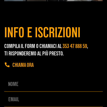
INFO E ISCRIZIONI
COMPILA IL FORM O CHIAMACI AL
353 47 888 59
,
TI RISPONDEREMO AL PIÙ PRESTO.
CHIAMA ORA