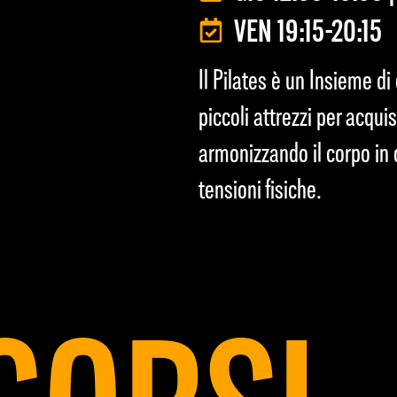
VEN 19:15-20:15
Il Pilates è un Insieme di 
piccoli attrezzi per acqui
armonizzando il corpo in 
tensioni fisiche.