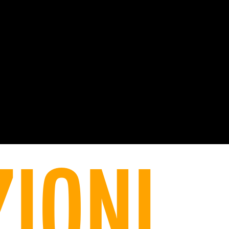
ZIONI