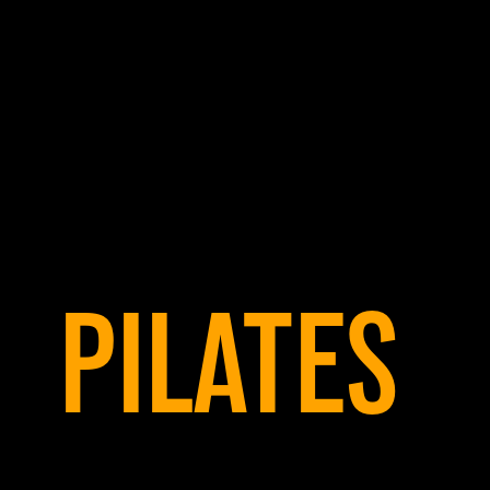
PILATES