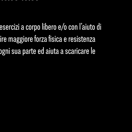
esercizi a corpo libero e/o con l’aiuto di
sire maggiore forza fisica e resistenza
ogni sua parte ed aiuta a scaricare le