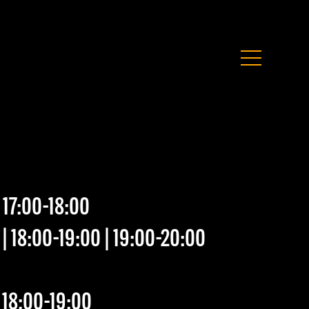
17:00-18:00
0|18:00-19:00|19:00-20:00
|18:00-19:00