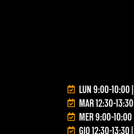
LUN 9:00-10:00|
MAR 12:30-13:3
MER 9:00-10:00
GIO 12:30-13:30