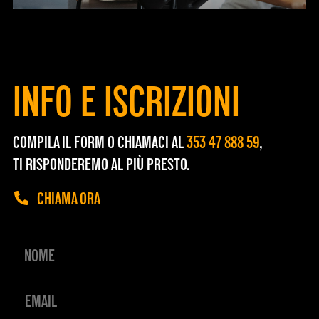
INFO E ISCRIZIONI
COMPILA IL FORM O CHIAMACI AL
353 47 888 59
,
TI RISPONDEREMO AL PIÙ PRESTO.
CHIAMA ORA